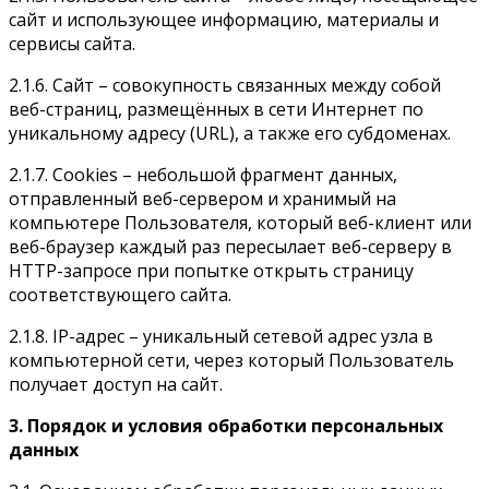
сайт и использующее информацию, материалы и
сервисы сайта.
2.1.6. Сайт – совокупность связанных между собой
веб-страниц, размещённых в сети Интернет по
уникальному адресу (URL), а также его субдоменах.
2.1.7. Cookies – небольшой фрагмент данных,
отправленный веб-сервером и хранимый на
компьютере Пользователя, который веб-клиент или
веб-браузер каждый раз пересылает веб-серверу в
HTTP-запросе при попытке открыть страницу
соответствующего сайта.
2.1.8. IP-адрес – уникальный сетевой адрес узла в
компьютерной сети, через который Пользователь
получает доступ на сайт.
3. Порядок и условия обработки персональных
данных