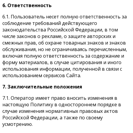
6. Ответственность
6.1. Пользователь несет полную ответственность за
соблюдение требований действующего
законодательства Российской Федерации, в том
числе законов о рекламе, о защите авторских и
смежных прав, об охране товарных знаков и знаков
обслуживания, но не ограничиваясь перечисленным,
включая полную ответственность за содержание и
форму материалов, в случае цитирования и иного
использования информации, полученной в связи с
использованием сервисов Сайта.
7. Заключительные положения
7.1. Оператор имеет право вносить изменения в
настоящую Политику в одностороннем порядке в
случае изменения нормативных правовых актов
Российской Федерации, а также по своему
усмотрению.