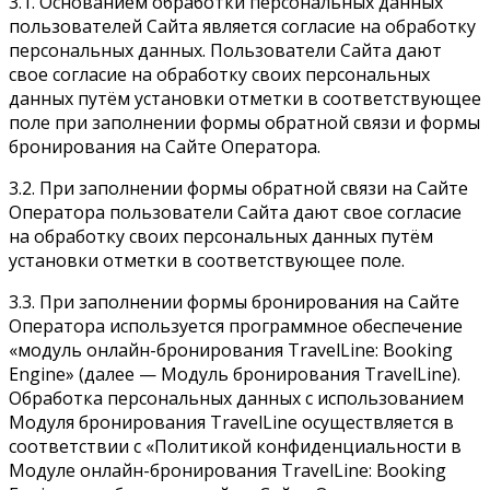
3.1. Основанием обработки персональных данных
пользователей Сайта является согласие на обработку
персональных данных. Пользователи Сайта дают
свое согласие на обработку своих персональных
данных путём установки отметки в соответствующее
поле при заполнении формы обратной связи и формы
бронирования на Сайте Оператора.
3.2. При заполнении формы обратной связи на Сайте
Оператора пользователи Сайта дают свое согласие
на обработку своих персональных данных путём
установки отметки в соответствующее поле.
3.3. При заполнении формы бронирования на Сайте
Оператора используется программное обеспечение
«модуль онлайн-бронирования TravelLine: Booking
Engine» (далее — Модуль бронирования TravelLine).
Обработка персональных данных с использованием
Модуля бронирования TravelLine осуществляется в
соответствии с «Политикой конфиденциальности в
Модуле онлайн-бронирования TravelLine: Booking