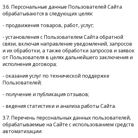
3.6. Персональные данные Пользователей Сайта
обрабатываются в следующих целях:
- продвижения товаров, работ, услуг;
- установления с Пользователем Сайта обратной
связи, включая направление уведомлений, запросов
и их обработки, а также обработки запросов и заявок
от Пользователя в целях дальнейшего заключения и
исполнения договора;
- оказания услуг по технической поддержке
Пользователей;
- получение и публикация отзывов;
- ведения статистики и анализа работы Сайта.
3.7. Перечень персональных данных пользователей,
обрабатываемые на Сайте с использованием средств
автоматизации: