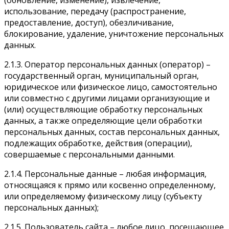
(обновление, изменение), извлечение,
использование, передачу (распространение,
предоставление, доступ), обезличивание,
блокирование, удаление, уничтожение персональных
данных.
2.1.3. Оператор персональных данных (оператор) –
государственный орган, муниципальный орган,
юридическое или физическое лицо, самостоятельно
или совместно с другими лицами организующие и
(или) осуществляющие обработку персональных
данных, а также определяющие цели обработки
персональных данных, состав персональных данных,
подлежащих обработке, действия (операции),
совершаемые с персональными данными.
2.1.4. Персональные данные – любая информация,
относящаяся к прямо или косвенно определенному,
или определяемому физическому лицу (субъекту
персональных данных);
2.1.5. Пользователь сайта – любое лицо, посещающее