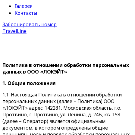
Галерея
Контакты
Забронировать номер
TravelLine
Политика в отношении обработки персональных
данных
в ООО «ЛОКЭЙТ»
1. Общие положения
1.1. Настоящая Политика в отношении обработки
персональных данных (далее – Политика) ООО
«ЛОКЭЙТ» адрес: 142281, Московская область, г.о.
Протвино, г. Протвино, ул. Ленина, д. 24В, кв. 158
(далее – Оператор) является официальным
документом, в котором определены общие
принципы, цели и порядок обработки персональных