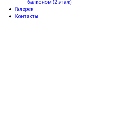
балконом (2 этаж)
Галерея
Контакты