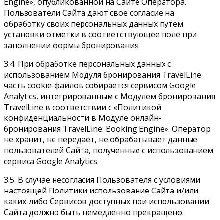
Engine», опубликованной на Сайте Оператора.
Пользователи Сайта дают свое согласие на
обработку своих персональных данных путём
установки отметки в соответствующее поле при
заполнении формы бронирования.
3.4. При обработке персональных данных с
использованием Модуля бронирования TravelLine
часть cookie-файлов собирается сервисом Google
Analytics, интегрированным с Модулем бронирования
TravelLine в соответствии с «Политикой
конфиденциальности в Модуле онлайн-
бронирования TravelLine: Booking Engine». Оператор
не хранит, не передаёт, не обрабатывает данные
пользователей Сайта, полученные с использованием
сервиса Google Analytics.
3.5. В случае несогласия Пользователя с условиями
настоящей Политики использование Сайта и/или
каких-либо Сервисов доступных при использовании
Сайта должно быть немедленно прекращено.