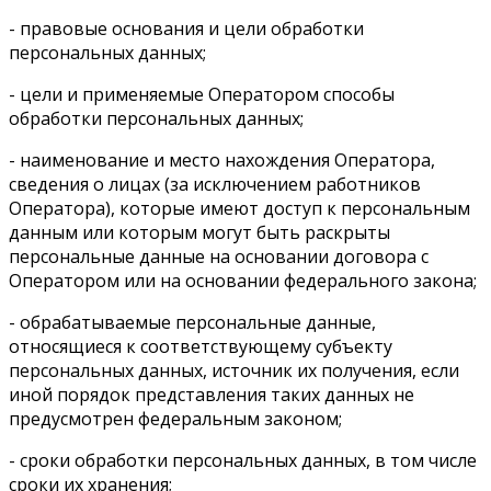
- правовые основания и цели обработки
персональных данных;
- цели и применяемые Оператором способы
обработки персональных данных;
- наименование и место нахождения Оператора,
сведения о лицах (за исключением работников
Оператора), которые имеют доступ к персональным
данным или которым могут быть раскрыты
персональные данные на основании договора с
Оператором или на основании федерального закона;
- обрабатываемые персональные данные,
относящиеся к соответствующему субъекту
персональных данных, источник их получения, если
иной порядок представления таких данных не
предусмотрен федеральным законом;
- сроки обработки персональных данных, в том числе
сроки их хранения;