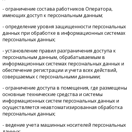
- ограничение состава работников Оператора,
имеющих доступ к персональным данным;
- определение уровня защищенности персональных
данных при обработке в информационных системах
персональных данных;
- установление правил разграничения доступа к
персональным данным, обрабатываемым в
информационных системах персональных данных и
обеспечение регистрации и учета всех действий,
совершаемых с персональными данными;
- ограничение доступа в помещения, где размещены
основные технические средства и системы
информационных систем персональных данных и
осуществляется неавтоматизированная обработка
персональных данных;
- ведение учета машинных носителей персональных
данных;