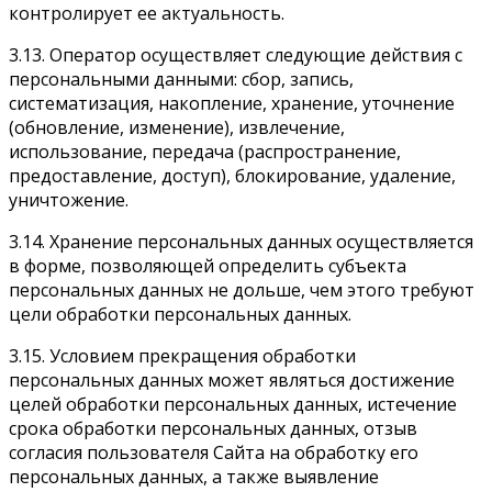
контролирует ее актуальность.
3.13. Оператор осуществляет следующие действия с
персональными данными: сбор, запись,
систематизация, накопление, хранение, уточнение
(обновление, изменение), извлечение,
использование, передача (распространение,
предоставление, доступ), блокирование, удаление,
уничтожение.
3.14. Хранение персональных данных осуществляется
в форме, позволяющей определить субъекта
персональных данных не дольше, чем этого требуют
цели обработки персональных данных.
3.15. Условием прекращения обработки
персональных данных может являться достижение
целей обработки персональных данных, истечение
срока обработки персональных данных, отзыв
согласия пользователя Сайта на обработку его
персональных данных, а также выявление