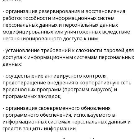
- организация резервирования и восстановления
работоспособности информационных систем
персональных данных и персональных данных
модифицированных или уничтоженных вследствие
несанкционированного доступа к ним;
- установление требований к сложности паролей для
доступа к информационным системам персональных
данных;
- осуществление антивирусного контроля,
предотвращение внедрения в корпоративную сеть
вредоносных программ (программ-вирусов) и
программных закладок;
- организация своевременного обновления
программного обеспечения, используемого в
информационных системах персональных данных и
средств защиты информации;