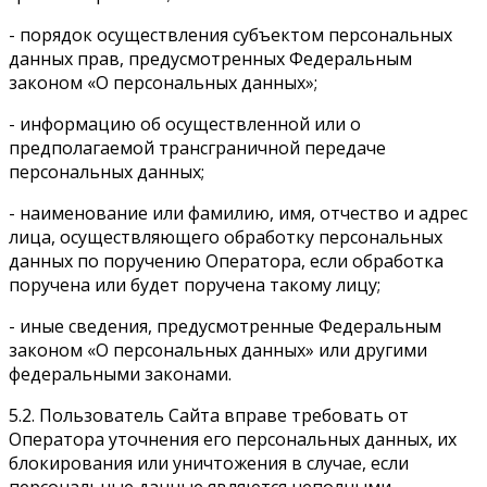
- порядок осуществления субъектом персональных
данных прав, предусмотренных Федеральным
законом «О персональных данных»;
- информацию об осуществленной или о
предполагаемой трансграничной передаче
персональных данных;
- наименование или фамилию, имя, отчество и адрес
лица, осуществляющего обработку персональных
данных по поручению Оператора, если обработка
поручена или будет поручена такому лицу;
- иные сведения, предусмотренные Федеральным
законом «О персональных данных» или другими
федеральными законами.
5.2. Пользователь Сайта вправе требовать от
Оператора уточнения его персональных данных, их
блокирования или уничтожения в случае, если