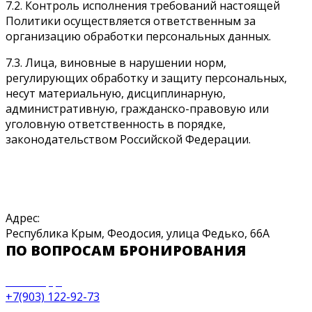
7.2. Контроль исполнения требований настоящей
Политики осуществляется ответственным за
организацию обработки персональных данных.
7.3. Лица, виновные в нарушении норм,
регулирующих обработку и защиту персональных,
несут материальную, дисциплинарную,
административную, гражданско-правовую или
уголовную ответственность в порядке,
законодательством Российской Федерации.
Адрес:
Республика Крым, Феодосия, улица Федько, 66А
ПО ВОПРОСАМ БРОНИРОВАНИЯ
WhatsApp:
+7(903) 122-92-73