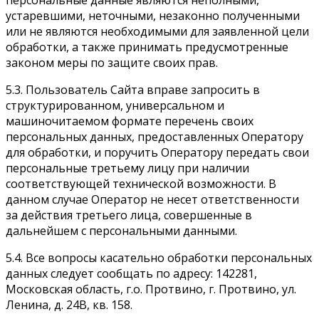
персональные данные являются неполными,
устаревшими, неточными, незаконно полученными
или не являются необходимыми для заявленной цели
обработки, а также принимать предусмотренные
законом меры по защите своих прав.
5.3. Пользователь Сайта вправе запросить в
структурированном, универсальном и
машиночитаемом формате перечень своих
персональных данных, предоставленных Оператору
для обработки, и поручить Оператору передать свои
персональные третьему лицу при наличии
соответствующей технической возможности. В
данном случае Оператор не несет ответственности
за действия третьего лица, совершенные в
дальнейшем с персональными данными.
5.4. Все вопросы касательно обработки персональных
данных следует сообщать по адресу: 142281,
Московская область, г.о. Протвино, г. Протвино, ул.
Ленина, д. 24В, кв. 158.