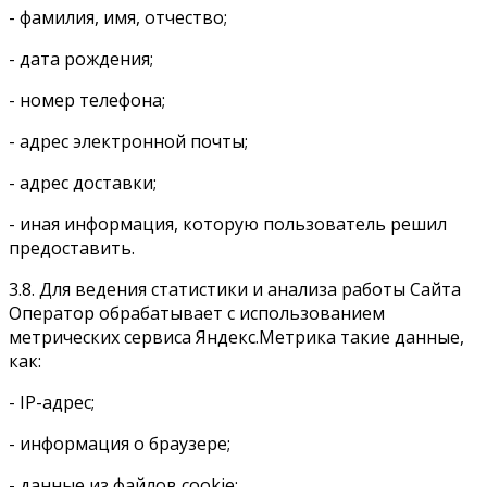
- фамилия, имя, отчество;
- дата рождения;
- номер телефона;
- адрес электронной почты;
- адрес доставки;
- иная информация, которую пользователь решил
предоставить.
3.8. Для ведения статистики и анализа работы Сайта
Оператор обрабатывает с использованием
метрических сервиса Яндекс.Метрика такие данные,
как:
- IP-адрес;
- информация о браузере;
- данные из файлов cookie;