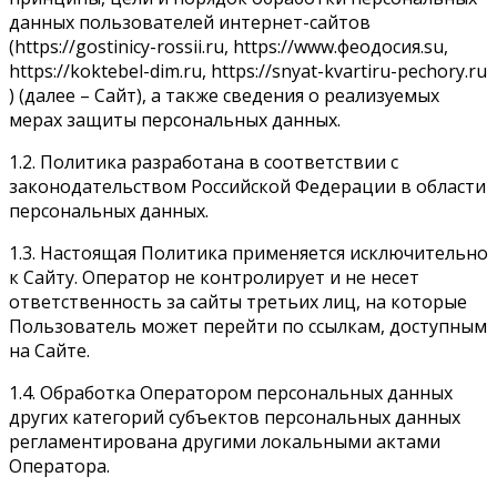
данных пользователей интернет-сайтов
(https://gostinicy-rossii.ru, https://www.феодосия.su,
https://koktebel-dim.ru, https://snyat-kvartiru-pechory.ru
) (далее – Сайт), а также сведения о реализуемых
мерах защиты персональных данных.
1.2. Политика разработана в соответствии с
законодательством Российской Федерации в области
персональных данных.
1.3. Настоящая Политика применяется исключительно
к Сайту. Оператор не контролирует и не несет
ответственность за сайты третьих лиц, на которые
Пользователь может перейти по ссылкам, доступным
на Сайте.
1.4. Обработка Оператором персональных данных
других категорий субъектов персональных данных
регламентирована другими локальными актами
Оператора.