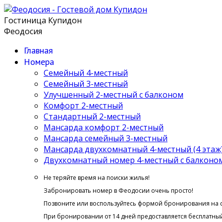
Гостиница Купидон
Феодосия
Главная
Номера
Семейный 4-местный
Семейный 3-местный
Улучшенный 2-местный с балконом
Комфорт 2-местный
Стандартный 2-местный
Мансарда комфорт 2-местный
Мансарда семейный 3-местный
Мансарда двухкомнатный 4-местный (4 этаж
Двухкомнатный номер 4-местный с балконом 
Не теряйте время на поиски жилья!
Забронировать номер в Феодосии очень просто!
Позвоните или воспользуйтесь формой бронирования на 
При бронировании от 14 дней предоставляется бесплатный