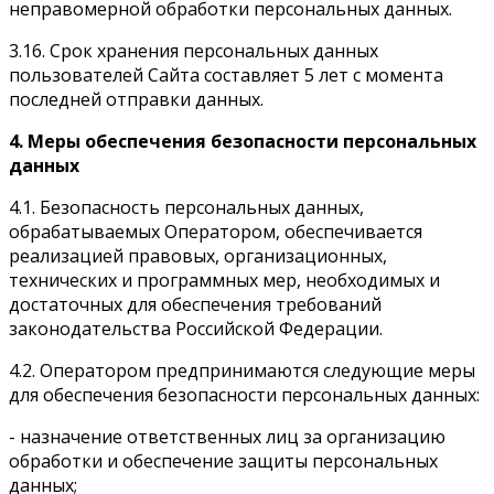
неправомерной обработки персональных данных.
3.16. Срок хранения персональных данных
пользователей Сайта составляет 5 лет с момента
последней отправки данных.
4. Меры обеспечения безопасности персональных
данных
4.1. Безопасность персональных данных,
обрабатываемых Оператором, обеспечивается
реализацией правовых, организационных,
технических и программных мер, необходимых и
достаточных для обеспечения требований
законодательства Российской Федерации.
4.2. Оператором предпринимаются следующие меры
для обеспечения безопасности персональных данных:
- назначение ответственных лиц за организацию
обработки и обеспечение защиты персональных
данных;