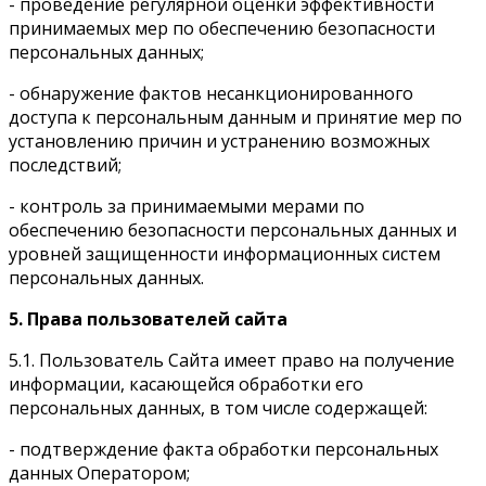
- проведение регулярной оценки эффективности
принимаемых мер по обеспечению безопасности
персональных данных;
- обнаружение фактов несанкционированного
доступа к персональным данным и принятие мер по
установлению причин и устранению возможных
последствий;
- контроль за принимаемыми мерами по
обеспечению безопасности персональных данных и
уровней защищенности информационных систем
персональных данных.
5. Права пользователей сайта
5.1. Пользователь Сайта имеет право на получение
информации, касающейся обработки его
персональных данных, в том числе содержащей:
- подтверждение факта обработки персональных
данных Оператором;