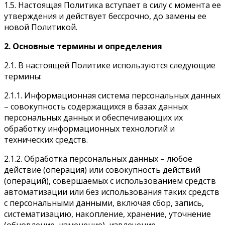
1.5. Настоящая Политика вступает в силу с момента ее
утверждения и действует бессрочно, до замены ее
новой Политикой.
2. Основные термины и определения
2.1. В настоящей Политике используются следующие
термины:
2.1.1. Информационная система персональных данных
– совокупность содержащихся в базах данных
персональных данных и обеспечивающих их
обработку информационных технологий и
технических средств.
2.1.2. Обработка персональных данных – любое
действие (операция) или совокупность действий
(операций), совершаемых с использованием средств
автоматизации или без использования таких средств
с персональными данными, включая сбор, запись,
систематизацию, накопление, хранение, уточнение